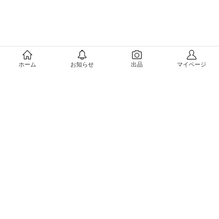
メルカリについて
ホーム
お知らせ
出品
マイページ
会社概要（運営会社）
採用情報
プレスリリース
公式ブログ
プレスキット
メルカリUS
メルカリShops
m department（エムデパ）
ヘルプ
ヘルプセンター（ガイド・お問い合わせ）
メルカリShopsでショップを開設する
メルカリShops ショップ管理画面にログイン
メルカリShops出店者向けガイド
お問い合わせ一覧