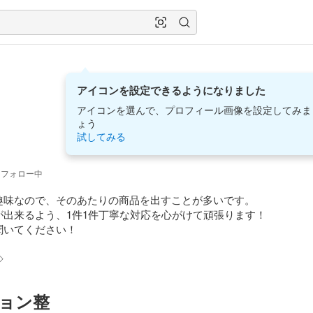
アイコンを設定できるようになりました
アイコンを選んで、プロフィール画像を設定してみま
ょう
試してみる
フォロー中
趣味なので、そのあたりの商品を出すことが多いです。

出来るよう、1件1件丁寧な対応を心がけて頑張ります！

いてください！



ョン整