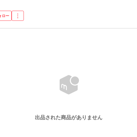
ォロー
出品された商品がありません