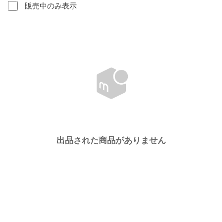
販売中のみ表示
出品された商品がありません