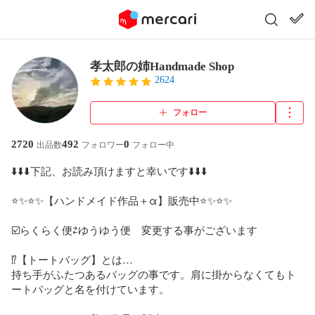
孝太郎の姉Handmade Shop
2624
フォロー
2720
492
0
出品数
フォロワー
フォロー中
⬇️⬇️⬇️下記、お読み頂けますと幸いです⬇️⬇️⬇️

⭐️✨⭐️✨【ハンドメイド作品＋α】販売中⭐️✨⭐️✨

☑️らくらく便⇄ゆうゆう便　変更する事がございます

⁉️【トートバッグ】とは…

持ち手がふたつあるバッグの事です。肩に掛からなくてもト
ートバッグと名を付けています。
