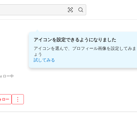
アイコンを設定できるようになりました
アイコンを選んで、プロフィール画像を設定してみま
ょう
試してみる
ォロー中
ォロー