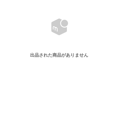
出品された商品がありません