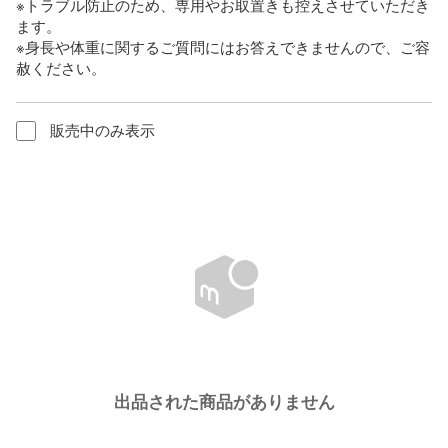
※トラブル防止のため、専用やお取置きも控えさせていただき
ます。

※身長や体重に関するご質問にはお答えできませんので、ご容
赦ください。
販売中のみ表示
出品された商品がありません