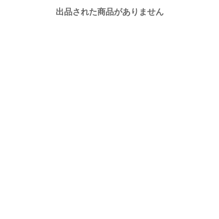
出品された商品がありません