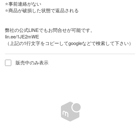
⭐事前連絡がない

⭐商品が破損した状態で返品される

弊社の公式LINEでもお問合せが可能です。

lin.ee/1JE2mWE

（上記の1行文字をコピーしてgoogleなどで検索して下さい）
販売中のみ表示