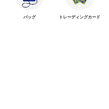
バッグ
トレーディングカード