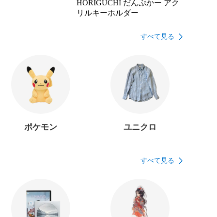
HORIGUCHI だんぷかー アク
リルキーホルダー
すべて見る
ポケモン
ユニクロ
すべて見る