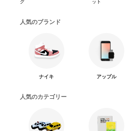
グ
ット
人気のブランド
ナイキ
アップル
人気のカテゴリー