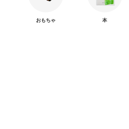
おもちゃ
本