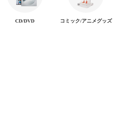
CD/DVD
コミック/アニメグッズ