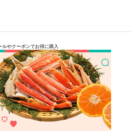
ールやクーポンでお得に購入