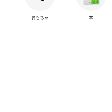
おもちゃ
本