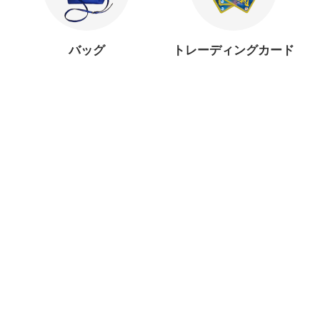
バッグ
トレーディングカード