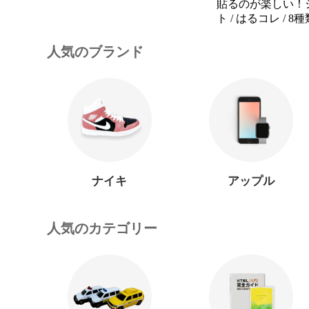
貼るのが楽しい！
ト / はるコレ / 
人気のブランド
ナイキ
アップル
人気のカテゴリー