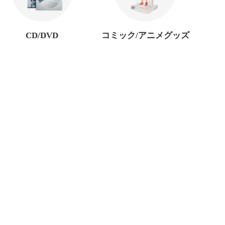
CD/DVD
コミック/アニメグッズ