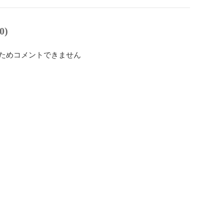
0)
ためコメントできません