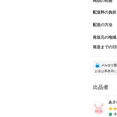
商品の状態
配送料の負担
配送の方法
発送元の地域
発送までの日
メルカリ安
お金は事務局に
出品者
あさ