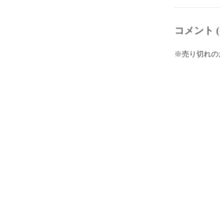
コメント (
※売り切れの