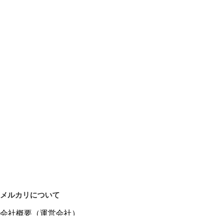
メルカリについて
会社概要（運営会社）