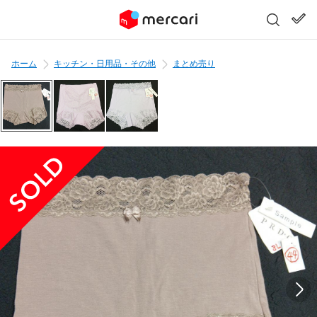
ホーム
キッチン・日用品・その他
まとめ売り