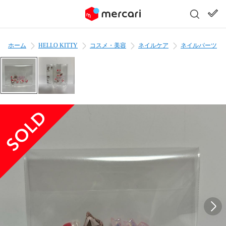
ホーム
HELLO KITTY
コスメ・美容
ネイルケア
ネイルパーツ