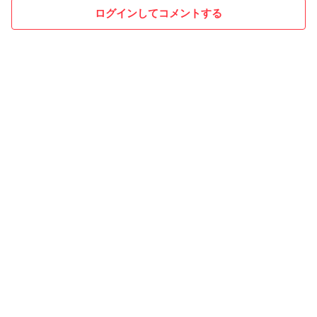
ログインしてコメントする