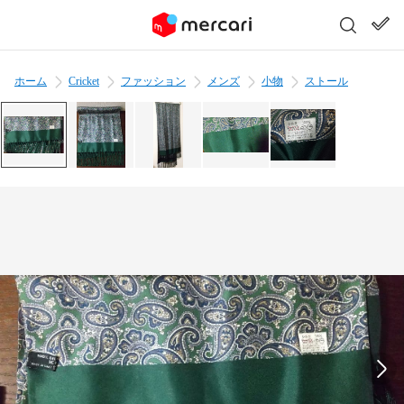
ホーム
Cricket
ファッション
メンズ
小物
ストール