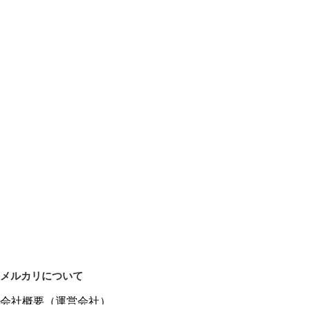
メルカリについて
会社概要（運営会社）