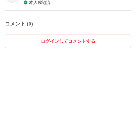
本人確認済
コメント (0)
ログインしてコメントする