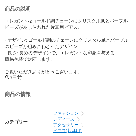
商品の説明
エレガントなゴールド調チェーンにクリスタル風とパープル
ビーズがあしらわれた片耳用ピアス。

- デザイン: ゴールド調のチェーンにクリスタル風とパープル
のビーズが組み合わさったデザイン

- 長さ: 長めのデザインで、エレガントな印象を与える

簡易包装で対応します。

ご覧いただきありがとうございます。
5日前
商品の情報
ファッション
レディース
カテゴリー
アクセサリー
ピアス(片耳用)