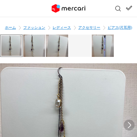
ホーム
ファッション
レディース
アクセサリー
ピアス(片耳用)