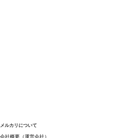
メルカリについて
会社概要（運営会社）