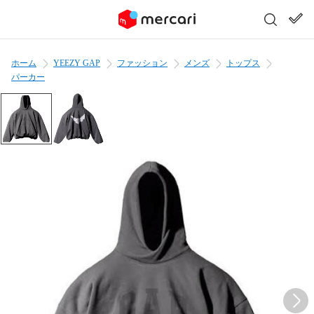
ホーム
YEEZY GAP
ファッション
メンズ
トップス
パーカー