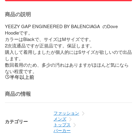
商品の説明
YEEZY GAP ENGINEERED BY BALENCIAGA  のDove 
Hoodieです。

カラーはBlackで、サイズはMサイズです。

2次流通品ですが正規品です。保証します。

購入して着用しましたが個人的にはSサイズが欲しいので出品
します。

数回着用のため、多少の汚れはありますがほほんど気になら
ない程度です。
半年以上前
商品の情報
ファッション
メンズ
カテゴリー
トップス
パーカー