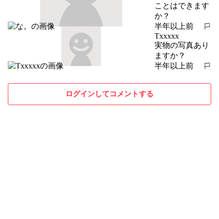
ことはできます
か？
半年以上前
報告する
Txxxxx
実物の写真あり
ますか？
半年以上前
報告する
ログインしてコメントする