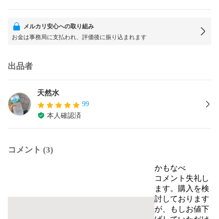
メルカリ安心への取り組み
お金は事務局に支払われ、評価後に振り込まれます
出品者
天然水
99
本人確認済
コメント (3)
かもなべ
コメント失礼し
ます。購入を検
討しております
が、もしお値下