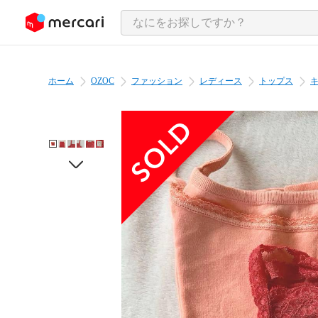
ンツにスキップ
ホーム
OZOC
ファッション
レディース
トップス