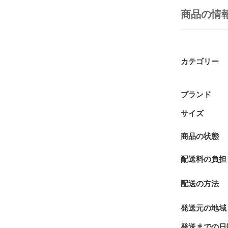
商品の情
カテゴリー
ブランド
サイズ
商品の状態
配送料の負担
配送の方法
発送元の地域
発送までの日