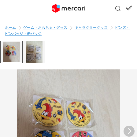
ホーム
ゲーム・おもちゃ・グッズ
キャラクターグッズ
ピンズ・
ピンバッジ・缶バッジ