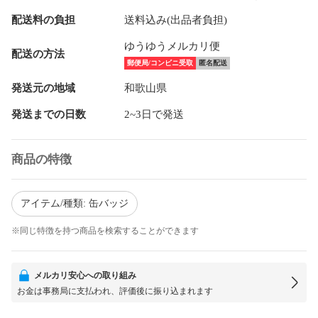
配送料の負担
送料込み(出品者負担)
ゆうゆうメルカリ便
配送の方法
郵便局/コンビニ受取
匿名配送
発送元の地域
和歌山県
発送までの日数
2~3日で発送
商品の特徴
アイテム/種類: 缶バッジ
※同じ特徴を持つ商品を検索することができます
メルカリ安心への取り組み
お金は事務局に支払われ、評価後に振り込まれます