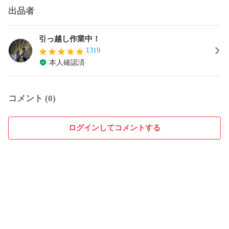
出品者
引っ越し作業中！
1319
本人確認済
コメント (0)
ログインしてコメントする