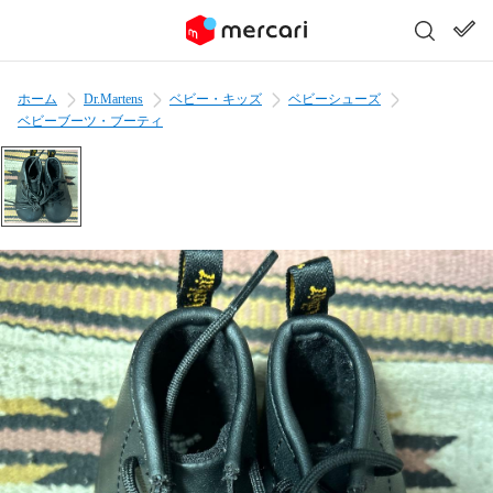
ホーム
Dr.Martens
ベビー・キッズ
ベビーシューズ
ベビーブーツ・ブーティ