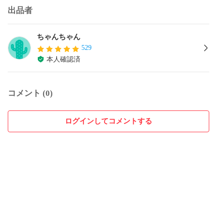
出品者
ちゃんちゃん
529
本人確認済
コメント (0)
ログインしてコメントする