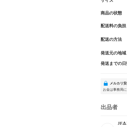
サイズ
商品の状態
配送料の負担
配送の方法
発送元の地域
発送までの日
メルカリ安
お金は事務局に
出品者
JF