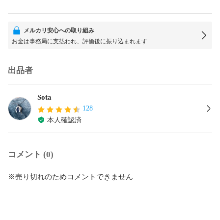
メルカリ安心への取り組み
お金は事務局に支払われ、評価後に振り込まれます
出品者
Sota
128
本人確認済
コメント (0)
※売り切れのためコメントできません