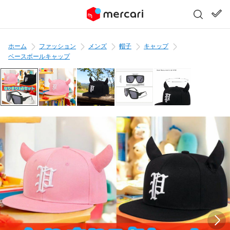
ホーム
ファッション
メンズ
帽子
キャップ
ベースボールキャップ