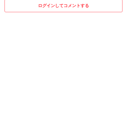
ログインしてコメントする