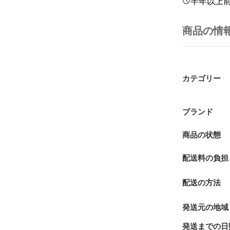
半年以上
商品の情
カテゴリー
ブランド
商品の状態
配送料の負担
配送の方法
発送元の地域
発送までの日