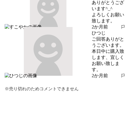
ありがとうござ
います^_^

よろしくお願い
致します。
2か月前
報告する
ひつじ
ご回答ありがと
うございます。

本日中に購入致
します、宜しく
お願い致しま
す。
2か月前
報告する
※売り切れのためコメントできません