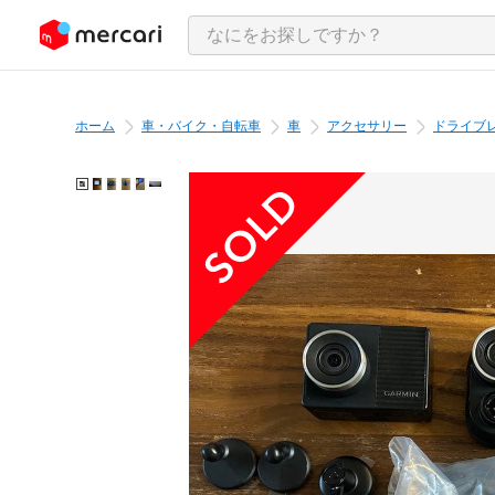
ンツにスキップ
ホーム
車・バイク・自転車
車
アクセサリー
ドライブ