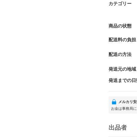
カテゴリー
商品の状態
配送料の負担
配送の方法
発送元の地域
発送までの日
メルカリ安
お金は事務局に
出品者