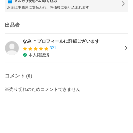
メルカリ安心への取り組み
お金は事務局に支払われ、評価後に振り込まれます
出品者
なみ ＊プロフィールに詳細ございます
321
本人確認済
コメント (0)
※売り切れのためコメントできません