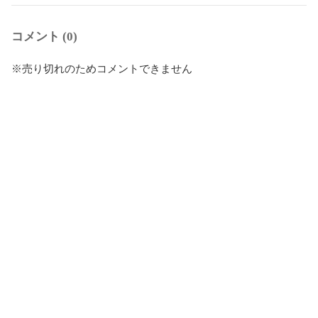
コメント (0)
※売り切れのためコメントできません