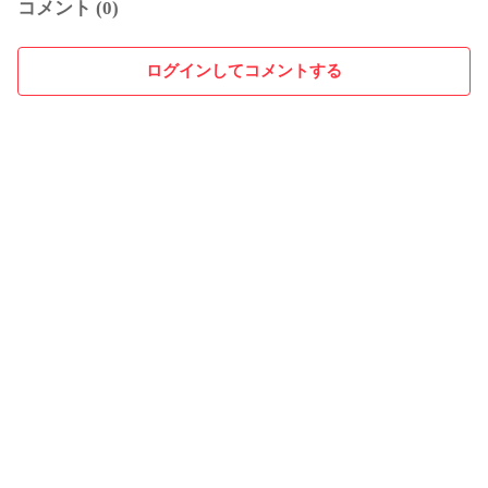
コメント (0)
ログインしてコメントする