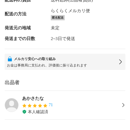
らくらくメルカリ便
配送の方法
匿名配送
発送元の地域
未定
発送までの日数
2~3日で発送
メルカリ安心への取り組み
お金は事務局に支払われ、評価後に振り込まれます
出品者
あかさたな
71
本人確認済