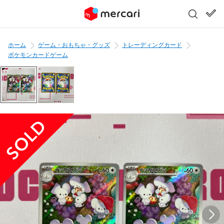
ホーム
ゲーム・おもちゃ・グッズ
トレーディングカード
ポケモンカードゲーム