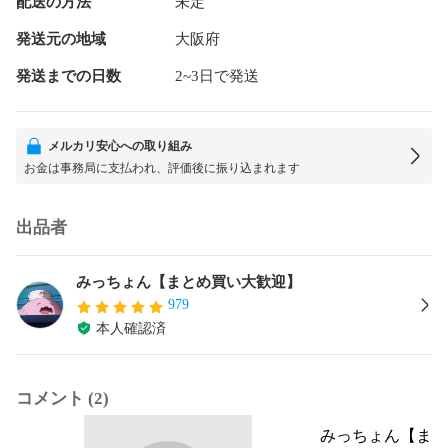
配送の方法
未定
発送元の地域
大阪府
発送までの日数
2~3日で発送
メルカリ安心への取り組み
お金は事務局に支払われ、評価後に振り込まれます
出品者
みっちょん【まとめ買い大歓迎】
979
本人確認済
コメント (2)
みっちょん【ま