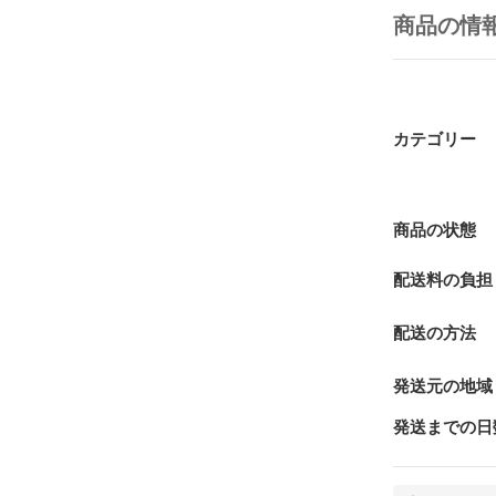
商品の情
カテゴリー
商品の状態
配送料の負担
配送の方法
発送元の地域
発送までの日