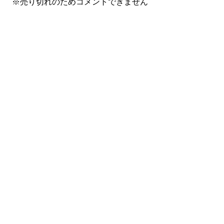
※売り切れのためコメントできません