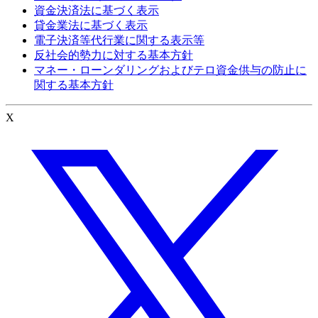
資金決済法に基づく表示
貸金業法に基づく表示
電子決済等代行業に関する表示等
反社会的勢力に対する基本方針
マネー・ローンダリングおよびテロ資金供与の防止に
関する基本方針
X