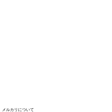
メルカリについて