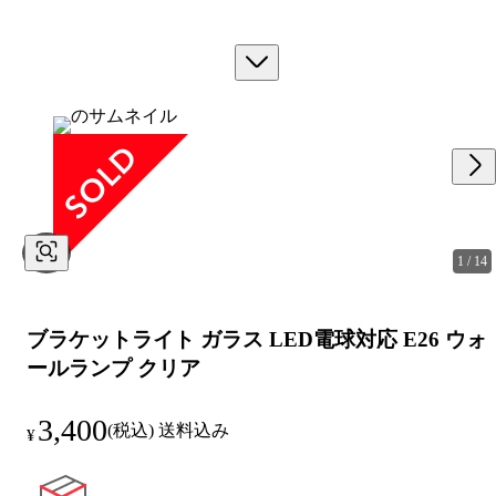
1
/
14
ブラケットライト ガラス LED電球対応 E26 ウォ
ールランプ クリア
3,400
(税込) 送料込み
¥