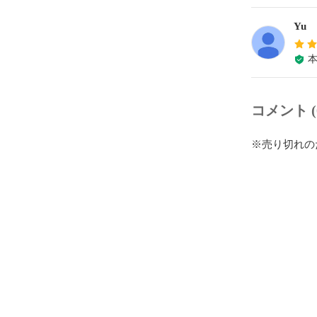
Yu
コメント (
※売り切れの