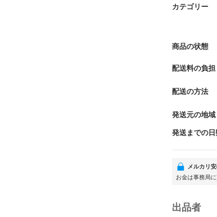
カテゴリー
商品の状態
配送料の負担
配送の方法
発送元の地域
発送までの日
メルカリ安
お金は事務局に
出品者