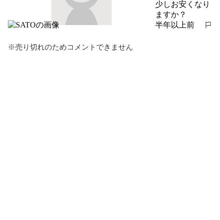
少しお安くなり
ますか？
半年以上前
報告する
※売り切れのためコメントできません