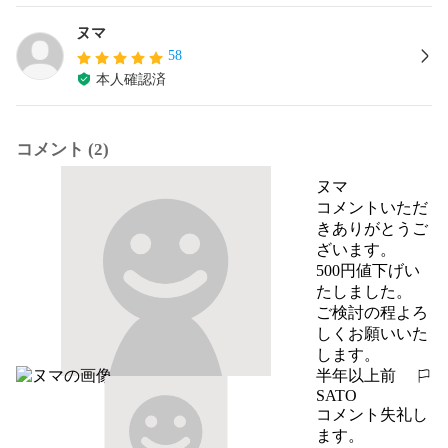
ヌマ
58
本人確認済
コメント (2)
ヌマ
コメントいただ
きありがとうご
ざいます。

500円値下げい
たしました。

ご検討の程よろ
しくお願いいた
します。
半年以上前
報告する
SATO
コメント失礼し
ます。
