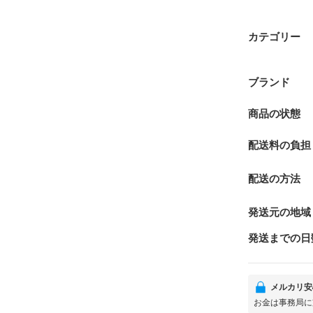
カテゴリー
ブランド
商品の状態
配送料の負担
配送の方法
発送元の地域
発送までの日
メルカリ安
お金は事務局に