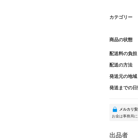
カテゴリー
商品の状態
配送料の負担
配送の方法
発送元の地域
発送までの日
メルカリ安
お金は事務局に
出品者