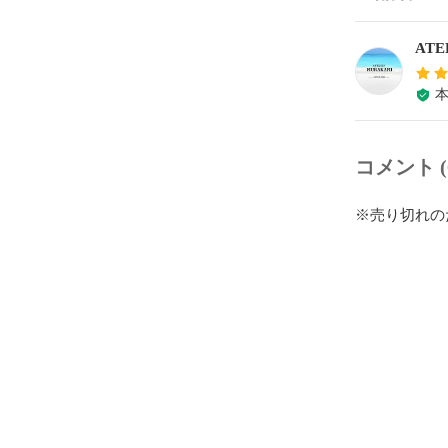
コメント (
※売り切れの