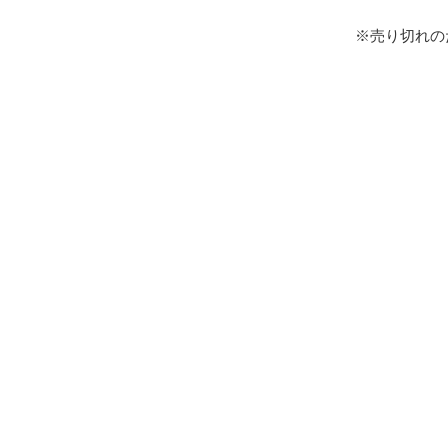
※売り切れの