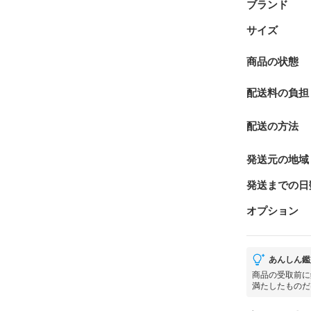
ブランド
サイズ
商品の状態
配送料の負担
配送の方法
発送元の地域
発送までの日
オプション
あんしん鑑
商品の受取前に
満たしたものだ