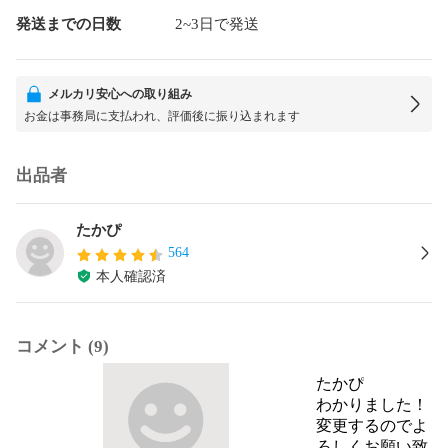
発送までの日数
2~3日で発送
メルカリ安心への取り組み
お金は事務局に支払われ、評価後に振り込まれます
出品者
たかぴ
564
本人確認済
コメント (9)
たかぴ
わかりました！
変更するのでよ
ろしくお願い致