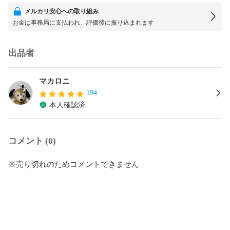
メルカリ安心への取り組み
お金は事務局に支払われ、評価後に振り込まれます
出品者
マカロニ
194
本人確認済
コメント (0)
※売り切れのためコメントできません