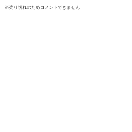
※売り切れのためコメントできません