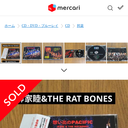
ホーム
CD・DVD・ブルーレイ
CD
邦楽