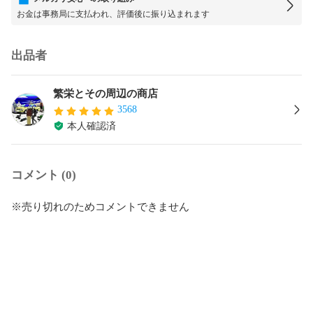
お金は事務局に支払われ、評価後に振り込まれます
出品者
繁栄とその周辺の商店
3568
本人確認済
コメント (0)
※売り切れのためコメントできません