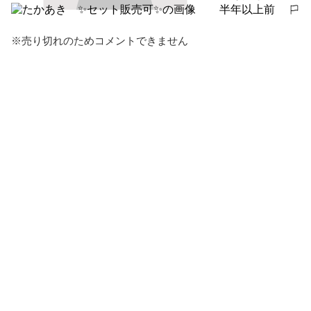
半年以上前
報告する
※売り切れのためコメントできません