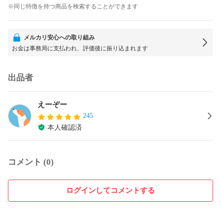
※同じ特徴を持つ商品を検索することができます
メルカリ安心への取り組み
お金は事務局に支払われ、評価後に振り込まれます
出品者
えーぞー
245
本人確認済
コメント (0)
ログインしてコメントする