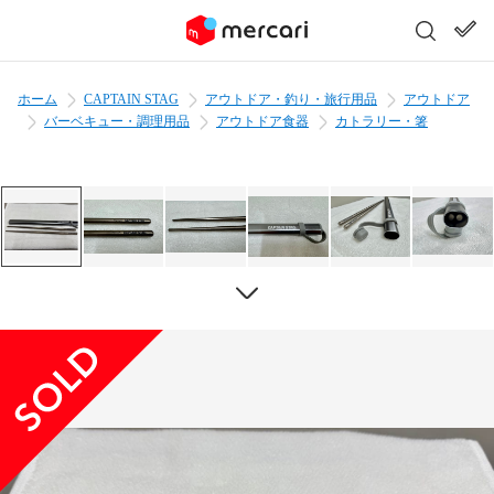
ホーム
CAPTAIN STAG
アウトドア・釣り・旅行用品
アウトドア
バーベキュー・調理用品
アウトドア食器
カトラリー・箸