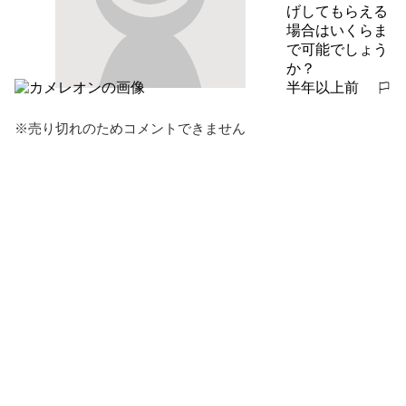
げしてもらえる
場合はいくらま
で可能でしょう
か？
半年以上前
報告する
※売り切れのためコメントできません