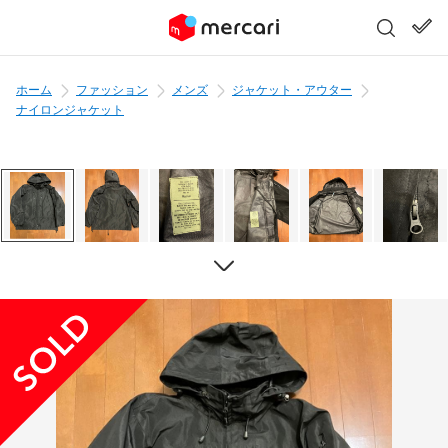
ホーム
ファッション
メンズ
ジャケット・アウター
ナイロンジャケット