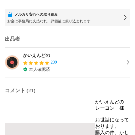
メルカリ安心への取り組み
お金は事務局に支払われ、評価後に振り込まれます
出品者
かいえんどの
209
本人確認済
コメント (21)
かいえんどの
レーヨン　様

お世話になって
おります。

購入の件、かし