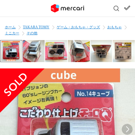
ホーム
TAKARA TOMY
ゲーム・おもちゃ・グッズ
おもちゃ
ミニカー
その他