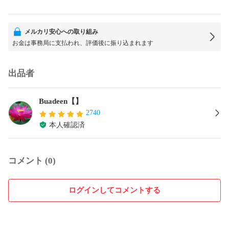
メルカリ安心への取り組み
お金は事務局に支払われ、評価後に振り込まれます
出品者
Buadeen【】
2740
本人確認済
コメント (0)
ログインしてコメントする