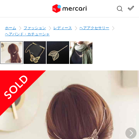
ホーム
ファッション
レディース
ヘアアクセサリー
ヘアバンド・カチューシャ