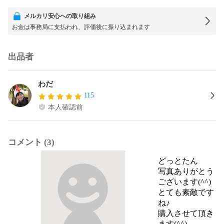
メルカリ安心への取り組み
お金は事務局に支払われ、評価後に振り込まれます
出品者
わだ
115
本人確認前
コメント (3)
どっとたん
写真ありがとう
ございます(^^)

とても素敵です
ね♪

購入させて頂き
ます(^^)