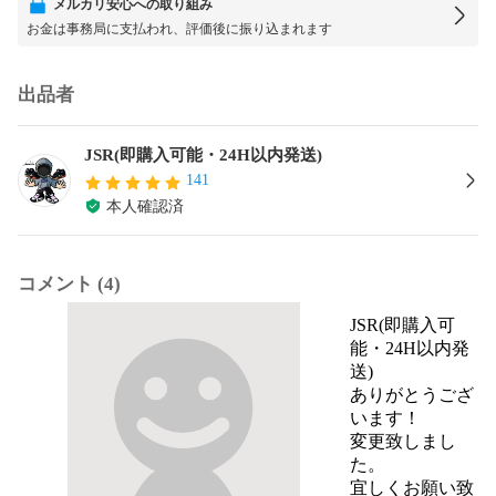
メルカリ安心への取り組み
お金は事務局に支払われ、評価後に振り込まれます
出品者
JSR(即購入可能・24H以内発送)
141
本人確認済
コメント (4)
JSR(即購入可
能・24H以内発
送)
ありがとうござ
います！

変更致しまし
た。

宜しくお願い致