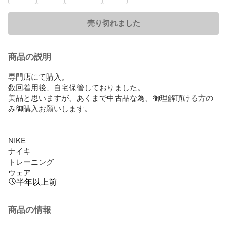
売り切れました
商品の説明
専門店にて購入。

数回着用後、自宅保管しておりました。

美品と思いますが、あくまで中古品な為、御理解頂ける方の
み御購入お願いします。

NIKE 

ナイキ　

トレーニング

ウェア
半年以上前
商品の情報