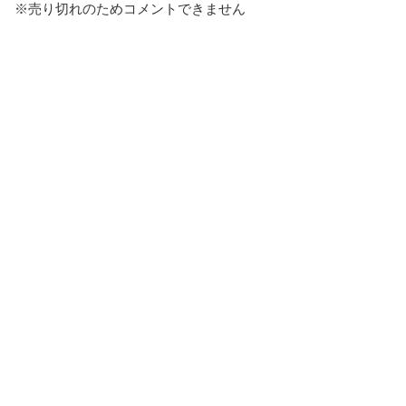
※売り切れのためコメントできません