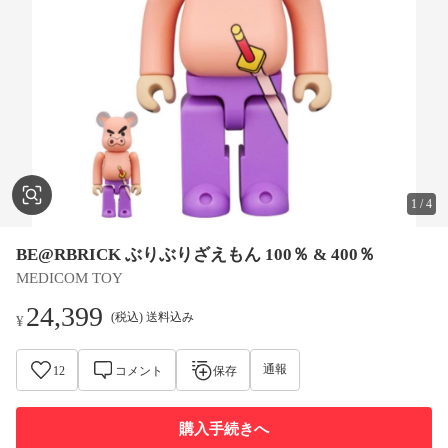
1
/
4
BE@RBRICK ぶりぶりざえもん 100％ & 400％
MEDICOM TOY
24,399
(税込) 送料込み
¥
通報
12
コメント
保存
購入手続きへ