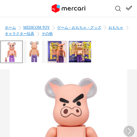
ホーム
MEDICOM TOY
ゲーム・おもちゃ・グッズ
おもちゃ
キャラクター玩具
その他